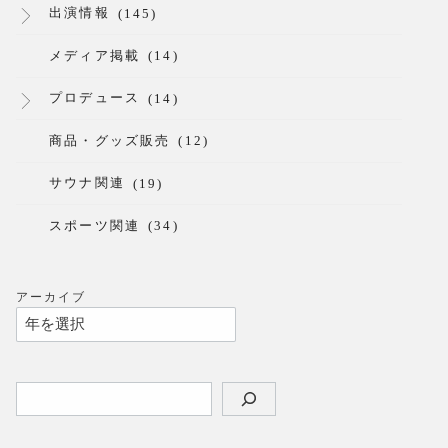
出演情報
(145)
メディア掲載
(14)
プロデュース
(14)
商品・グッズ販売
(12)
サウナ関連
(19)
スポーツ関連
(34)
アーカイブ
検
索