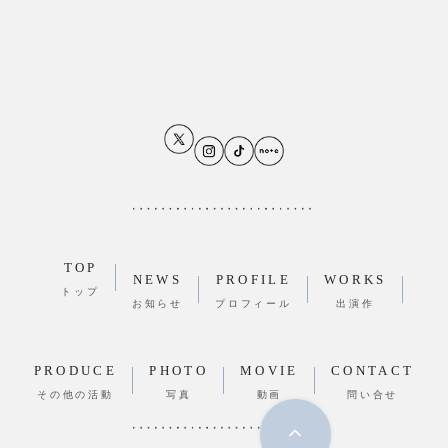
TOP
NEWS
PROFILE
WORKS
トップ
お知らせ
プロフィール
出演作
PRODUCE
PHOTO
MOVIE
CONTACT
その他の活動
写真
動画
問い合せ