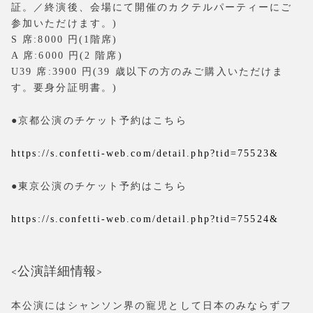
証。／終演後、会場にて開催のカクテルパーティーにご
参加いただけます。)
S 席:8000 円(1階席)
A 席:6000 円(2 階席)
U39 席:3900 円(39 歳以下の方のみご購入いただけま
す。要身分証明書。)
●京都公演のチケット予約はこちら
https://s.confetti-web.com/detail.php?tid=75523&
●東京公演のチケット予約はこちら
https://s.confetti-web.com/detail.php?tid=75524&
<公演詳細情報>
本公演にはシャンソン界の寵児として日本のみならずフ