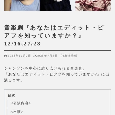
音楽劇『あなたはエディット・ピ
アフを知っていますか？』
12/16,27,28
2023年12月2日
2025年7月5日
出演情報
シャンソンを中心に繰り広げられる音楽劇、
『あなたはエディット・ピアフを知っていますか?』に出
演します。
目次
<公演内容>
<出演>