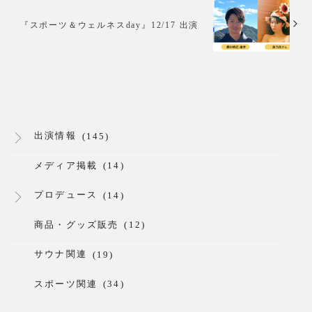
『スポーツ＆ウェルネスday』12/17 出演
出演情報
(145)
メディア掲載
(14)
プロデュース
(14)
商品・グッズ販売
(12)
サウナ関連
(19)
スポーツ関連
(34)