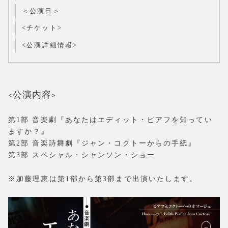
＜公演日＞
<チケット>
<公演詳細情報>
<公演内容>
第1部 音楽劇『あなたはエディット・ピアフを知ってい
ますか？』
第2部 音楽詩舞劇『ジャン・コクトーからの手紙』
第3部 スペシャル・シャンソン・ショー
※加藤理恵は第1部から第3部まで出演いたします。