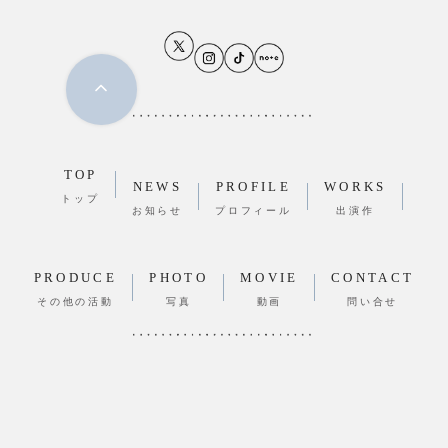
TOP
NEWS
PROFILE
WORKS
トップ
お知らせ
プロフィール
出演作
PRODUCE
PHOTO
MOVIE
CONTACT
その他の活動
写真
動画
問い合せ
©2024 加藤理恵 Official Site