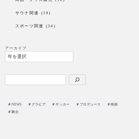
サウナ関連
(19)
スポーツ関連
(34)
アーカイブ
検
索
NEWS
グラビア
サッカー
プロデュース
映画
舞台