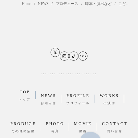
Home
NEWS
プロデュース
脚本・演出など
こどもミュージカル脚本提供
TOP
NEWS
PROFILE
WORKS
トップ
お知らせ
プロフィール
出演作
PRODUCE
PHOTO
MOVIE
CONTACT
その他の活動
写真
動画
問い合せ