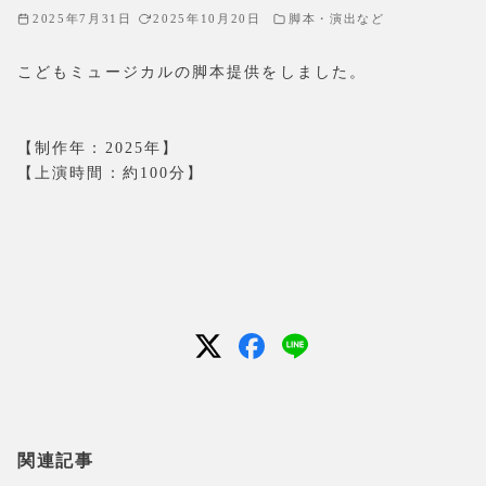
2025年7月31日
2025年10月20日
脚本・演出など
こどもミュージカルの脚本提供をしました。
【制作年：2025年】
【上演時間：約100分】
関連記事