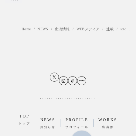
Home
NEWS
出演情報
WEBメディア
連載
toto予想サイト『totoONE』2026 レギュラー予想家
TOP
NEWS
PROFILE
WORKS
トップ
お知らせ
プロフィール
出演作