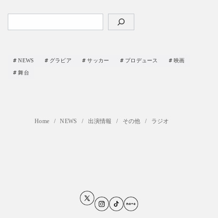
検
索
NEWS
グラビア
サッカー
プロデュース
映画
舞台
Home
NEWS
出演情報
その他
ラジオ