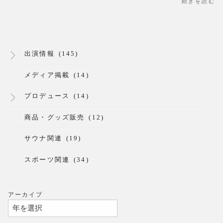
続きを読む
出演情報
(145)
メディア掲載
(14)
プロデュース
(14)
商品・グッズ販売
(12)
サウナ関連
(19)
スポーツ関連
(34)
アーカイブ