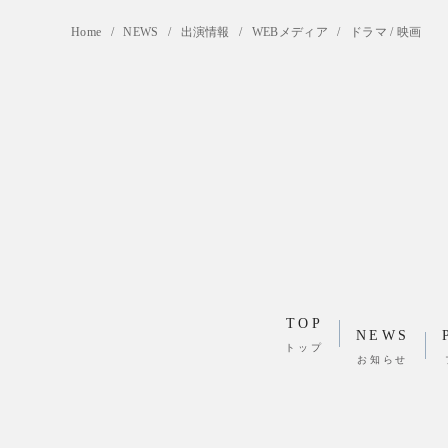
Home
NEWS
出演情報
WEBメディア
ドラマ / 映画
TOP
NEWS
トップ
お知らせ