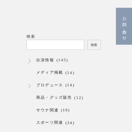
お問い合わせ
検索
検索
出演情報
(145)
メディア掲載
(14)
プロデュース
(14)
商品・グッズ販売
(12)
サウナ関連
(19)
スポーツ関連
(34)