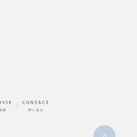
OVIE
CONTACT
動画
問い合せ