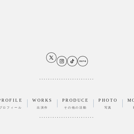
PROFILE
WORKS
PRODUCE
PHOTO
M
プロフィール
出演作
その他の活動
写真