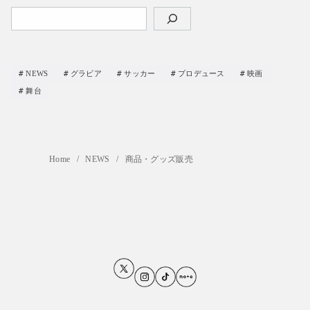
検
索
NEWS
グラビア
サッカー
プロデュース
映画
舞台
Home
NEWS
商品・グッズ販売