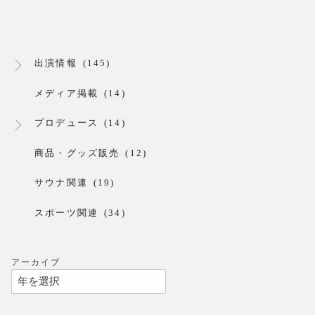
出演情報
(145)
メディア掲載
(14)
プロデュース
(14)
商品・グッズ販売
(12)
サウナ関連
(19)
スポーツ関連
(34)
アーカイブ